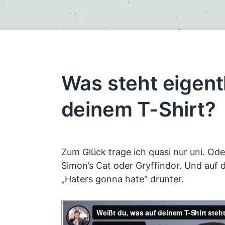
Was steht eigent
deinem T-Shirt?
Zum Glück trage ich quasi nur uni. Ode
Simon’s Cat oder Gryffindor. Und auf 
„Haters gonna hate“ drunter.