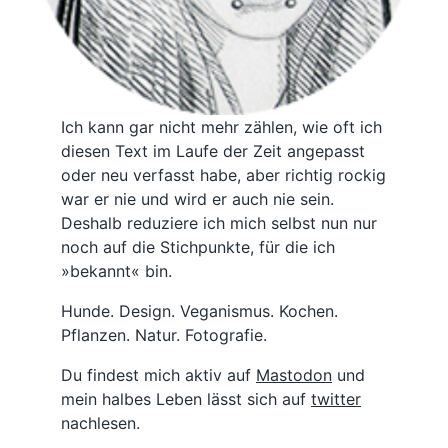
Ich kann gar nicht mehr zählen, wie oft ich
diesen Text im Laufe der Zeit angepasst
oder neu verfasst habe, aber richtig rockig
war er nie und wird er auch nie sein.
Deshalb reduziere ich mich selbst nun nur
noch auf die Stichpunkte, für die ich
»bekannt« bin.
Hunde. Design. Veganismus. Kochen.
Pflanzen. Natur. Fotografie.
Du findest mich aktiv auf
Mastodon
und
mein halbes Leben lässt sich auf
twitter
nachlesen.