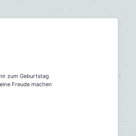
e mir zum Geburtstag
 eine Freude machen