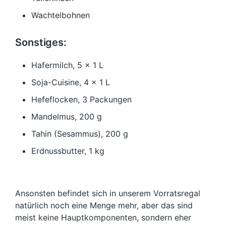
Wachtelbohnen
Sonstiges:
Hafermilch, 5 x 1 L
Soja-Cuisine, 4 x 1 L
Hefeflocken, 3 Packungen
Mandelmus, 200 g
Tahin (Sesammus), 200 g
Erdnussbutter, 1 kg
Ansonsten befindet sich in unserem Vorratsregal
natürlich noch eine Menge mehr, aber das sind
meist keine Hauptkomponenten, sondern eher