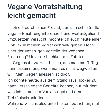
Vegane Vorratshaltung
leicht gemacht
Inspiriert durch einen Freund, der sich sehr für die
vegane Ernährung interessiert und weitestgehend
umzusetzen versucht, möchte ich euch heute einen
Einblick in meinen Vorratsschrank geben. Denn
einer der unzähligen Vorteile der veganen
Ernährung? Unverderblichkeit der Zutaten.
Im Gegensatz zu Hackfleisch, das man am 3. Tag
dann essen muss, wenn man es nicht wegwerfen
will. Meh. Gegen anessen ist doof.
Ich könnte heute, aus dem Stand raus, locker 20
ganz verschiedene Gerichte kochen, nur mit dem,
was ich in meinem Vorratsregal und dem
Tiefkühlschrank finde.
Während wir uns also unterhielten, bot ich an, mal