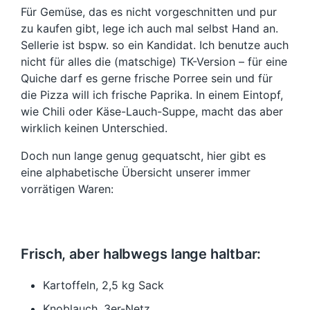
Für Gemüse, das es nicht vorgeschnitten und pur
zu kaufen gibt, lege ich auch mal selbst Hand an.
Sellerie ist bspw. so ein Kandidat. Ich benutze auch
nicht für alles die (matschige) TK-Version – für eine
Quiche darf es gerne frische Porree sein und für
die Pizza will ich frische Paprika. In einem Eintopf,
wie Chili oder Käse-Lauch-Suppe, macht das aber
wirklich keinen Unterschied.
Doch nun lange genug gequatscht, hier gibt es
eine alphabetische Übersicht unserer immer
vorrätigen Waren:
Frisch, aber halbwegs lange haltbar:
Kartoffeln, 2,5 kg Sack
Knoblauch, 3er-Netz