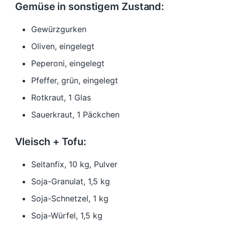
Gemüse in sonstigem Zustand:
Gewürzgurken
Oliven, eingelegt
Peperoni, eingelegt
Pfeffer, grün, eingelegt
Rotkraut, 1 Glas
Sauerkraut, 1 Päckchen
Vleisch + Tofu:
Seitanfix, 10 kg, Pulver
Soja-Granulat, 1,5 kg
Soja-Schnetzel, 1 kg
Soja-Würfel, 1,5 kg