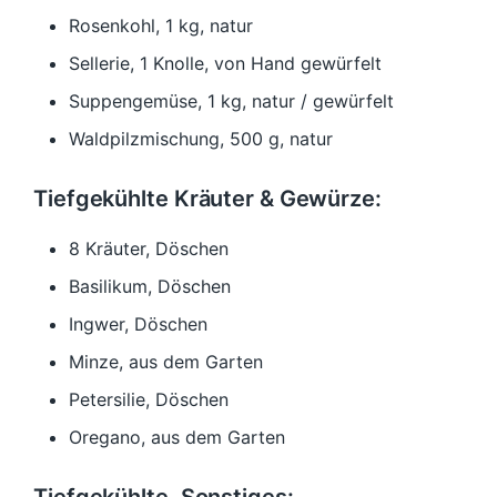
Rosenkohl, 1 kg, natur
Sellerie, 1 Knolle, von Hand gewürfelt
Suppengemüse, 1 kg, natur / gewürfelt
Waldpilzmischung, 500 g, natur
Tiefgekühlte Kräuter & Gewürze:
8 Kräuter, Döschen
Basilikum, Döschen
Ingwer, Döschen
Minze, aus dem Garten
Petersilie, Döschen
Oregano, aus dem Garten