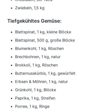
Zwiebeln, 1,5 kg
Tiefgekühltes Gemüse:
Blattspinat, 1 kg, kleine Blöcke
Blattspinat, 500 g, große Blöcke
Blumenkohl, 1 kg, Röschen
Brechbohnen, 1 kg, natur
Brokkoli, 1 kg, Röschen
Butternusskürbis, 1 kg, gewürfelt
Erbsen & Möhren, 1 kg, natur
Grünkohl, 1 kg, Blöcke
Paprika, 1 kg, Streifen
Porree, 1 kg, Ringe