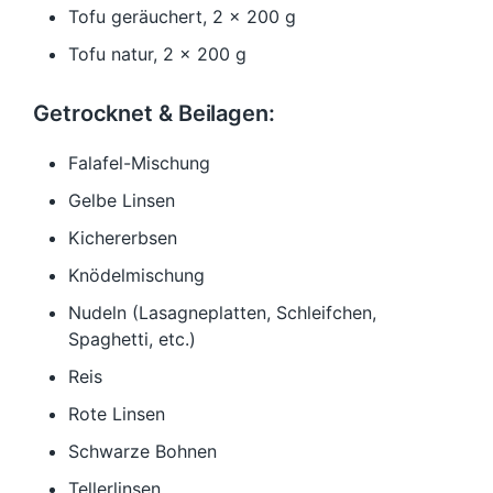
Tofu geräuchert, 2 x 200 g
Tofu natur, 2 x 200 g
Getrocknet & Beilagen:
Falafel-Mischung
Gelbe Linsen
Kichererbsen
Knödelmischung
Nudeln (Lasagneplatten, Schleifchen,
Spaghetti, etc.)
Reis
Rote Linsen
Schwarze Bohnen
Tellerlinsen