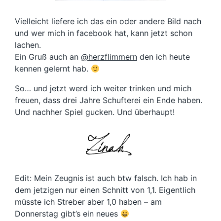
Vielleicht liefere ich das ein oder andere Bild nach
und wer mich in facebook hat, kann jetzt schon
lachen.
Ein Gruß auch an
@herzflimmern
den ich heute
kennen gelernt hab.
So… und jetzt werd ich weiter trinken und mich
freuen, dass drei Jahre Schufterei ein Ende haben.
Und nachher Spiel gucken. Und überhaupt!
Edit: Mein Zeugnis ist auch btw falsch. Ich hab in
dem jetzigen nur einen Schnitt von 1,1. Eigentlich
müsste ich Streber aber 1,0 haben – am
Donnerstag gibt’s ein neues