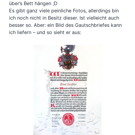
über’s Bett hängen ;D
Es gibt ganz viele peinliche Fotos, allerdings bin
ich noch nicht in Besitz dieser. Ist vielleicht auch
besser so. Aber: ein Bild des Gautschbriefes kann
ich liefern – und so sieht er aus: