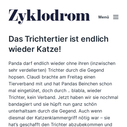
Menü
Das Trichtertier ist endlich
wieder Katze!
Panda darf endlich wieder ohne ihren (inzwischen
sehr verdellerten) Trichter durch die Gegend
hopsen. Claudi brachte am Freitag einen
Tierverband mit und hat Pandas Beinchen schon
mal eingetütet, doch durch .. blabla, wieder
Trichter, kein Verband. Jetzt haben wir sie nochmal
bandagiert und sie hüpft nun ganz schön
unterhaltsam durch die Gegend. Auch wenn
diesmal der Katzenklammergriff nötig war – sie
hat’s geschafft den Trichter abzubekommen und