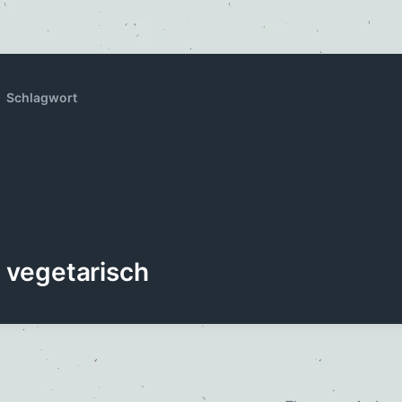
Schlagwort
vegetarisch