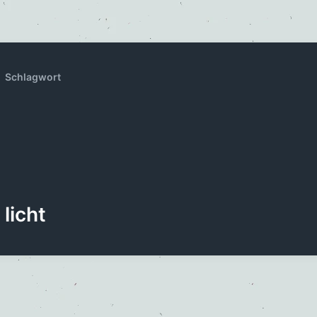
Schlagwort
licht