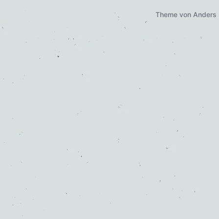
Theme von
Anders 