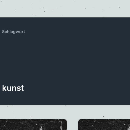
Schlagwort
kunst