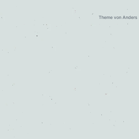
Theme von
Anders 