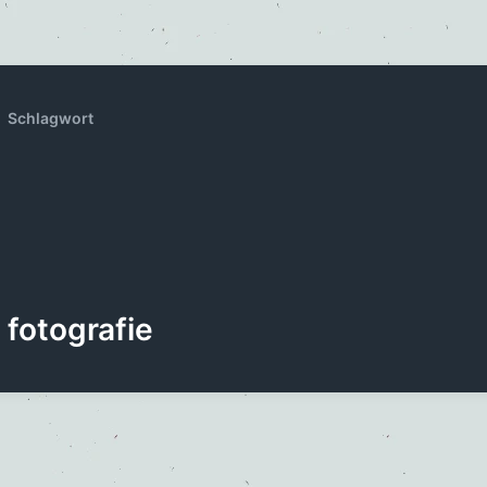
Schlagwort
fotografie