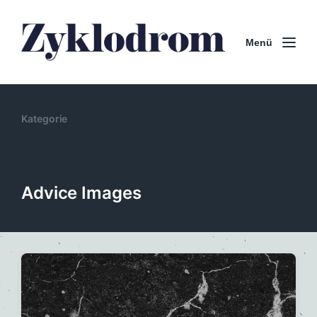
Menü
Kategorie
Advice Images